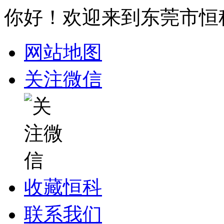
你好！欢迎来到东莞市恒
网站地图
关注微信
收藏恒科
联系我们