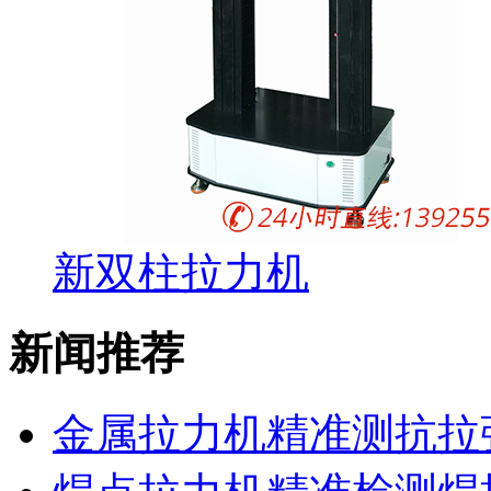
新双柱拉力机
新闻推荐
金属拉力机精准测抗拉