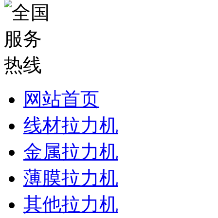
网站首页
线材拉力机
金属拉力机
薄膜拉力机
其他拉力机