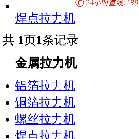
焊点拉力机
共
1
页
1
条记录
金属拉力机
铝箔拉力机
铜箔拉力机
螺丝拉力机
焊点拉力机