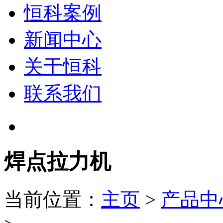
恒科案例
新闻中心
关于恒科
联系我们
焊点拉力机
当前位置：
主页
>
产品中