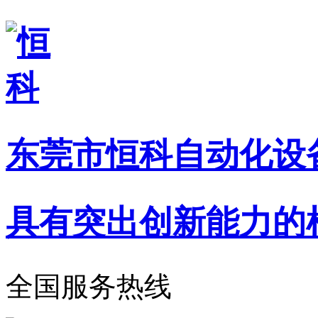
东莞市恒科自动化设
具有突出创新能力的
全国服务热线