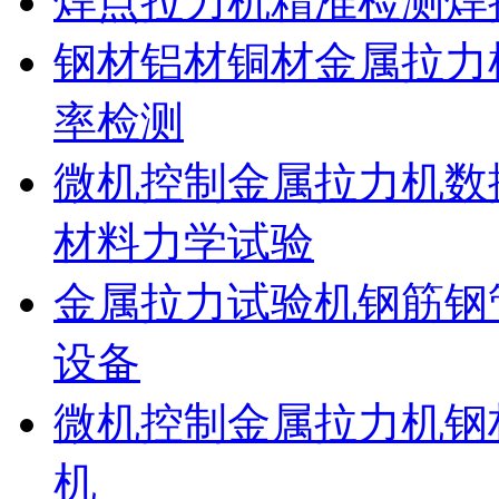
焊点拉力机精准检测焊
钢材铝材铜材金属拉力
率检测
微机控制金属拉力机数
材料力学试验
金属拉力试验机钢筋钢
设备
微机控制金属拉力机钢
机