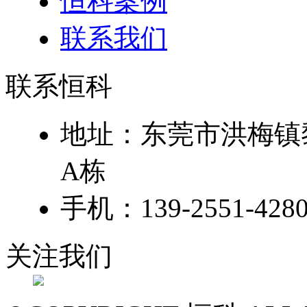
恒科案例
联系我们
联系恒科
地址：东莞市洪梅镇
A栋
手机：139-2551-428
关注我们